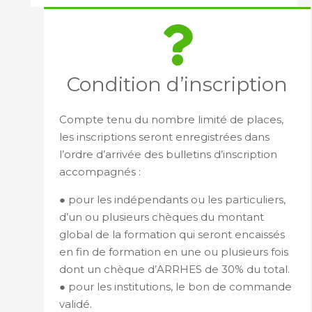
Condition d’inscription
Compte tenu du nombre limité de places,
les inscriptions seront enregistrées dans
l’ordre d’arrivée des bulletins d’inscription
accompagnés :
● pour les indépendants ou les particuliers,
d’un ou plusieurs chèques du montant
global de la formation qui seront encaissés
en fin de formation en une ou plusieurs fois
dont un chèque d’ARRHES de 30% du total.
● pour les institutions, le bon de commande
validé.