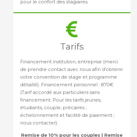
pour le confort des stagiaires.
Tarifs
Financement institution, entreprise (merci
de prendre contact avec nous afin d’obtenir
votre convention de stage et programme
détaillé). Financement personnel : 870€
(Tarif accordé aux particuliers sans
financement. Pour les tarifs jeunes,
étudiants, couple, précaires ;
échelonnement et facilité de paiement ;
nous contacter).
Remise de 10% pour les couples | Remise