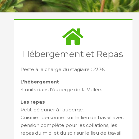
Hébergement et Repas
Reste à la charge du stagiaire : 237€
L’hébergement
4 nuits dans l’Auberge de la Vallée.
Les repas
Petit-déjeuner à l’auberge.
Cuisinier personnel sur le lieu de travail avec
pension complète pour les collations, les
repas du midi et du soir sur le lieu de travail