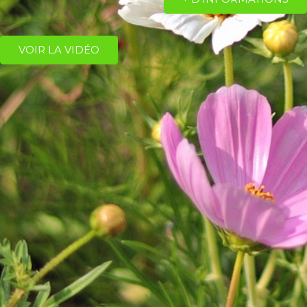
VOIR LA VIDÉO