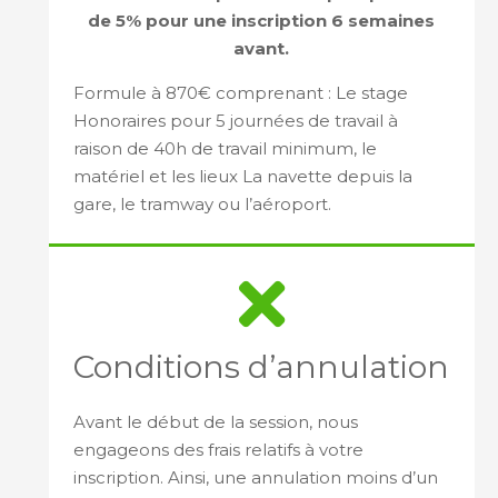
de 5% pour une inscription 6 semaines
avant.
Formule à 870€ comprenant : Le stage
Honoraires pour 5 journées de travail à
raison de 40h de travail minimum, le
matériel et les lieux La navette depuis la
gare, le tramway ou l’aéroport.
Conditions d’annulation
Avant le début de la session, nous
engageons des frais relatifs à votre
inscription. Ainsi, une annulation moins d’un