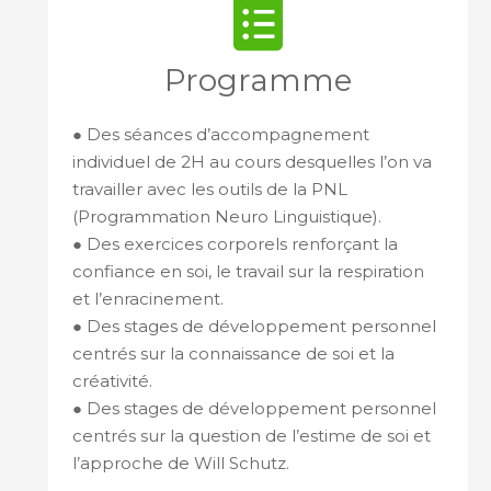
Programme
● Des séances d’accompagnement
individuel de 2H au cours desquelles l’on va
travailler avec les outils de la PNL
(Programmation Neuro Linguistique).
● Des exercices corporels renforçant la
confiance en soi, le travail sur la respiration
et l’enracinement.
● Des stages de développement personnel
centrés sur la connaissance de soi et la
créativité.
● Des stages de développement personnel
centrés sur la question de l’estime de soi et
l’approche de Will Schutz.